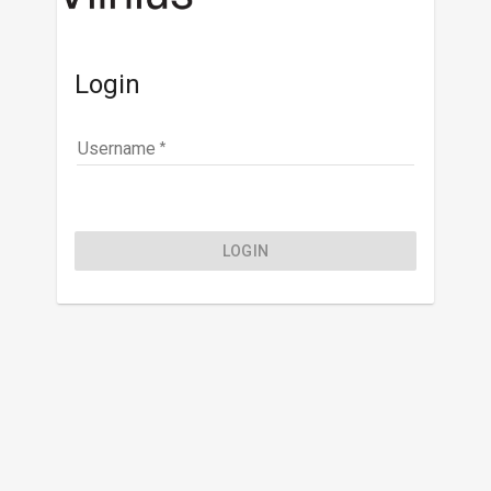
Login
Username
LOGIN